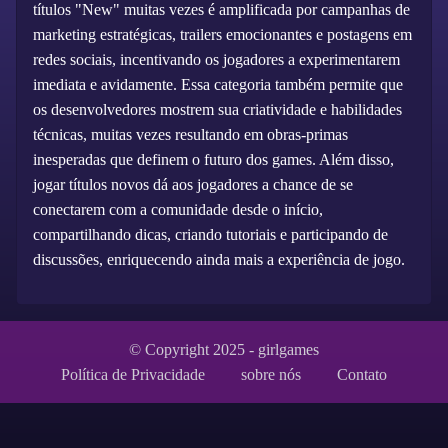
títulos "New" muitas vezes é amplificada por campanhas de
marketing estratégicas, trailers emocionantes e postagens em
redes sociais, incentivando os jogadores a experimentarem
imediata e avidamente. Essa categoria também permite que
os desenvolvedores mostrem sua criatividade e habilidades
técnicas, muitas vezes resultando em obras-primas
inesperadas que definem o futuro dos games. Além disso,
jogar títulos novos dá aos jogadores a chance de se
conectarem com a comunidade desde o início,
compartilhando dicas, criando tutoriais e participando de
discussões, enriquecendo ainda mais a experiência de jogo.
© Copyright 2025 - girlgames
Política de Privacidade
sobre nós
Contato