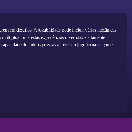
rem em desafios. A jogabilidade pode incluir várias mecânicas,
 múltiplos torna estas experiências divertidas e altamente
apacidade de unir as pessoas através do jogo torna os games