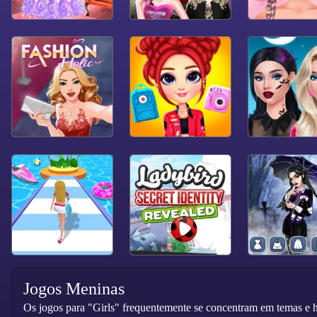
Jogos Meninas
Os jogos para "Girls" frequentemente se concentram em temas e hi