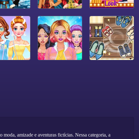
moda, amizade e aventuras fictícias. Nessa categoria, a