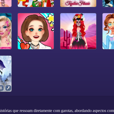
stórias que ressoam diretamente com garotas, abordando aspectos como 